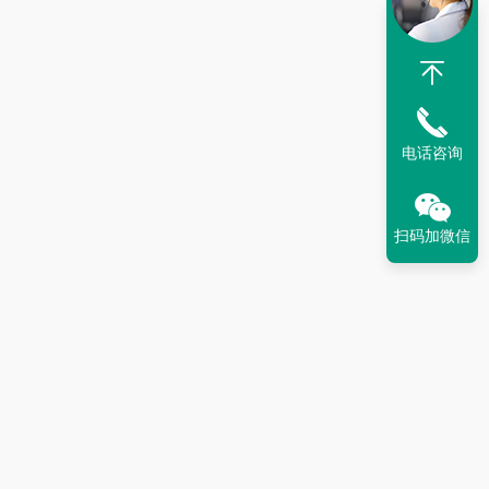
电话咨询
扫码加微信