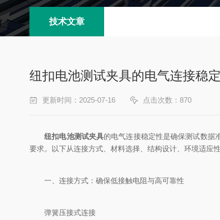
技术文章
纽扣电池测试夹具的电气连接稳
更新时间：2025-07-16
点击次数：870
纽扣电池测试夹具
的电气连接稳定性是确保测试数据
要求。以下从连接方式、材料选择、结构设计、环境适应
一、连接方式：确保低接触电阻与高可靠性
弹簧压接式连接