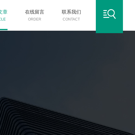
文章
在线留言
联系我们
CLE
ORDER
CONTACT