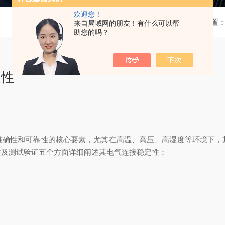
欢迎您！
当前位置
来自局域网的朋友！有什么可以帮
助您的吗？
定性
准确性和可靠性的核心要素，尤其在高温、高压、高湿度等环境下，
性及测试验证五个方面详细阐述其电气连接稳定性：