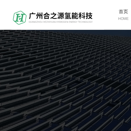
首页
HOME