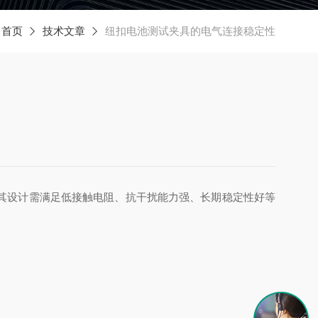
：
首页
技术文章
纽扣电池测试夹具的电气连接稳定性
其设计需满足低接触电阻、抗干扰能力强、长期稳定性好等