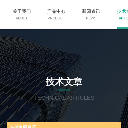
关于我们
产品中心
新闻资讯
技术
ABOUT
PRODUCT
NEWS
ARTI
技术文章
TECHNICAL ARTICLES