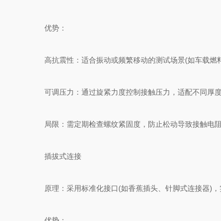
优势：
高抗震性：适合振动或频繁移动的测试场景(如车载燃料
可调压力：通过旋紧力度控制接触压力，适配不同厚度
局限：需定期检查螺纹紧固度，防止松动导致接触电阻
插拔式连接
原理：采用标准化接口(如香蕉插头、针脚式连接器)，
优势：