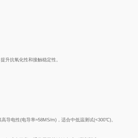
提升抗氧化性和接触稳定性。
电性(电导率≈58MS/m)，适合中低温测试(<300℃)。